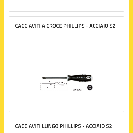
CACCIAVITI A CROCE PHILLIPS - ACCIAIO S2
CACCIAVITI LUNGO PHILLIPS - ACCIAIO S2