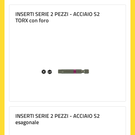
INSERTI SERIE 2 PEZZI - ACCIAIO S2
TORX con foro
INSERTI SERIE 2 PEZZI - ACCIAIO S2
esagonale