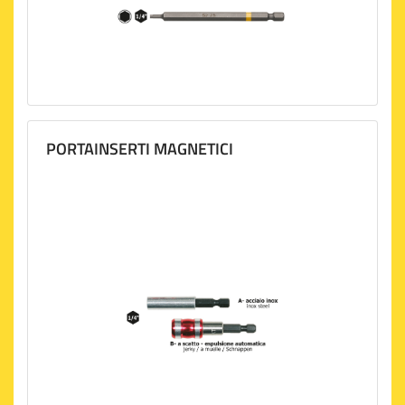
PORTAINSERTI MAGNETICI