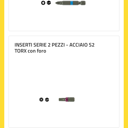
INSERTI SERIE 2 PEZZI - ACCIAIO S2
TORX con foro