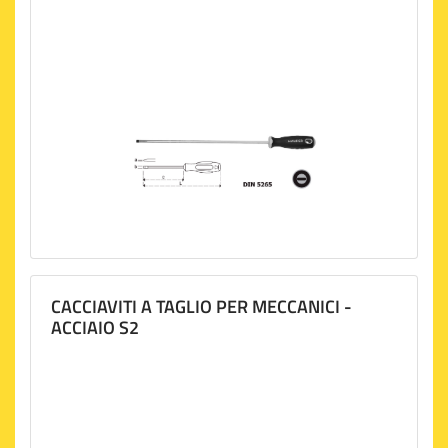
CACCIAVITI A TAGLIO PER MECCANICI -
ACCIAIO S2