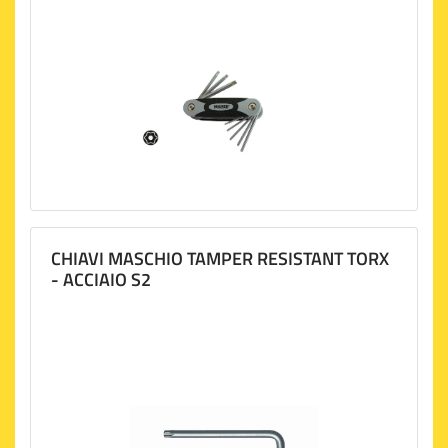
CHIAVI MASCHIO TAMPER RESISTANT TORX
- ACCIAIO S2