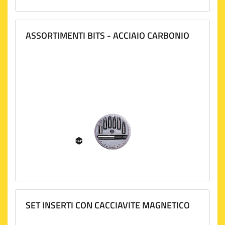
ASSORTIMENTI BITS - ACCIAIO CARBONIO
SET INSERTI CON CACCIAVITE MAGNETICO