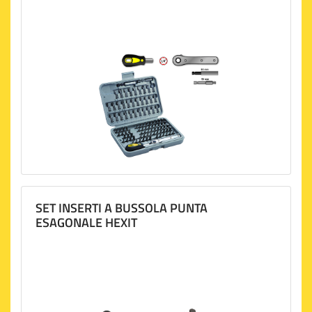
SET INSERTI A BUSSOLA PUNTA
ESAGONALE HEXIT