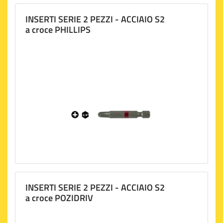
INSERTI SERIE 2 PEZZI - ACCIAIO S2
a croce PHILLIPS
INSERTI SERIE 2 PEZZI - ACCIAIO S2
a croce POZIDRIV