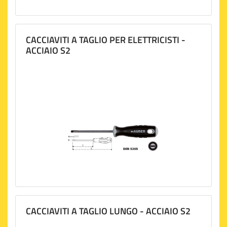
CACCIAVITI A TAGLIO PER ELETTRICISTI -
ACCIAIO S2
CACCIAVITI A TAGLIO LUNGO - ACCIAIO S2