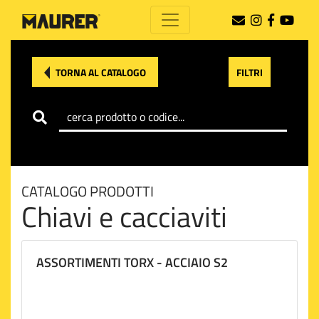
TORNA AL CATALOGO
FILTRI
CATALOGO PRODOTTI
Chiavi e cacciaviti
ASSORTIMENTI TORX - ACCIAIO S2