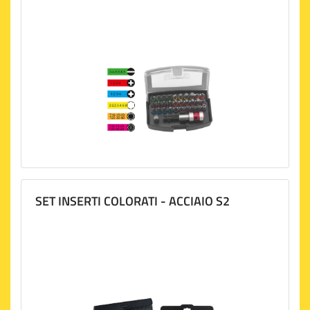
SET INSERTI COLORATI - ACCIAIO S2