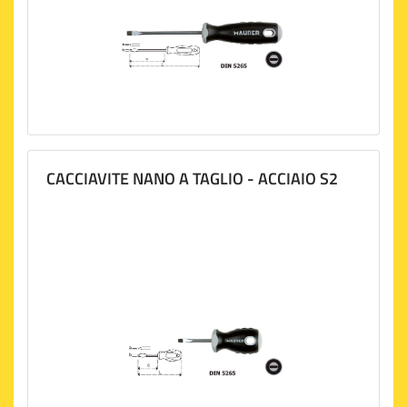
CACCIAVITE NANO A TAGLIO - ACCIAIO S2