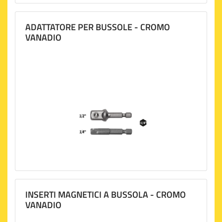
ADATTATORE PER BUSSOLE - CROMO
VANADIO
INSERTI MAGNETICI A BUSSOLA - CROMO
VANADIO