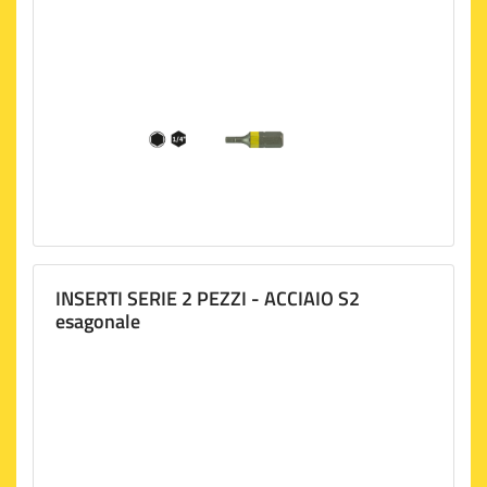
INSERTI SERIE 2 PEZZI - ACCIAIO S2
esagonale