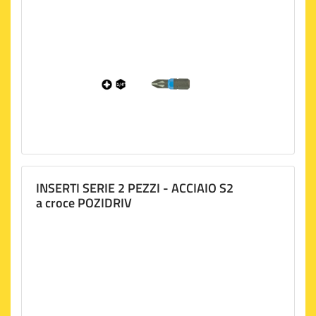
INSERTI SERIE 2 PEZZI - ACCIAIO S2
a croce POZIDRIV