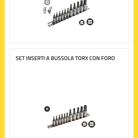
SET INSERTI A BUSSOLA TORX CON FORO