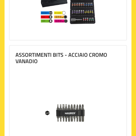
ASSORTIMENTI BITS - ACCIAIO CROMO
VANADIO