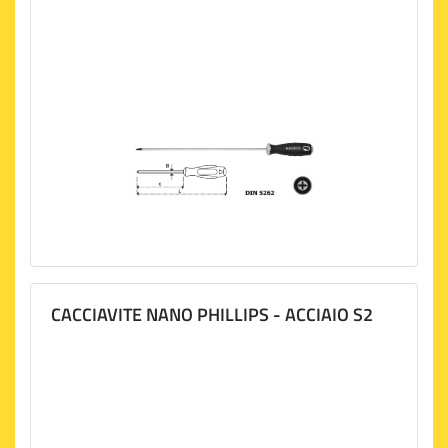
CACCIAVITE NANO PHILLIPS - ACCIAIO S2