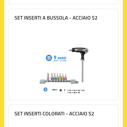
SET INSERTI A BUSSOLA - ACCIAIO S2
SET INSERTI COLORATI - ACCIAIO S2