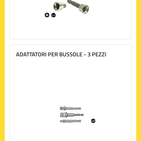
ADATTATORI PER BUSSOLE - 3 PEZZI