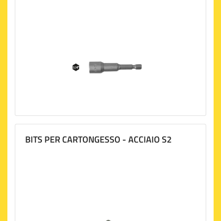
BITS PER CARTONGESSO - ACCIAIO S2