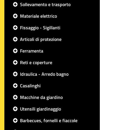
Sollevamento e trasporto
Materiale elettrico
Fissaggio - Sigillanti
Articoli di protezione
Ferramenta
Reti e coperture
Idraulica - Arredo bagno
Casalinghi
Macchine da giardino
Utensili giardinaggio
Barbecues, fornelli e fiaccole