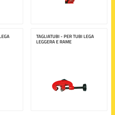
 LEGA
TAGLIATUBI - PER TUBI LEGA
LEGGERA E RAME