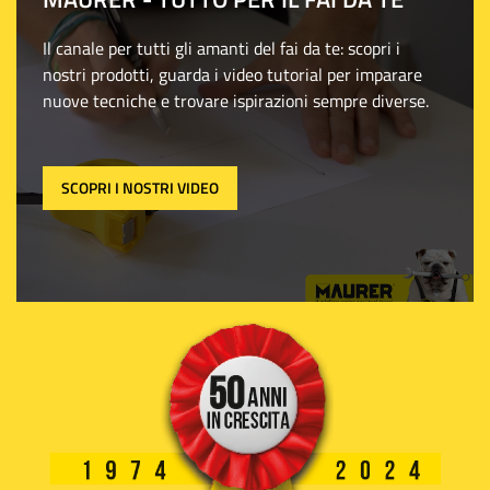
Il canale per tutti gli amanti del fai da te: scopri i
nostri prodotti, guarda i video tutorial per imparare
nuove tecniche e trovare ispirazioni sempre diverse.
SCOPRI I NOSTRI VIDEO