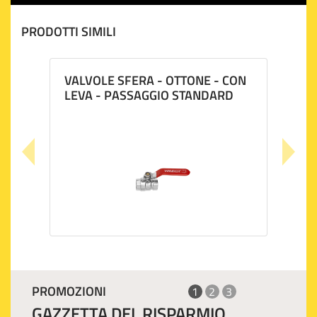
PRODOTTI SIMILI
VALVOLE SFERA - OTTONE - CON
LEVA - PASSAGGIO STANDARD
PROMOZIONI
1
2
3
GAZZETTA DEL RISPARMIO