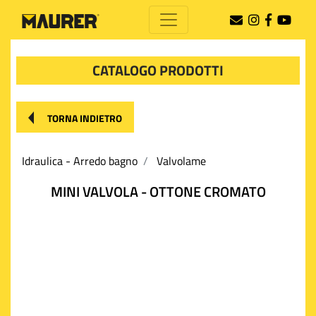
CATALOGO PRODOTTI
TORNA INDIETRO
Idraulica - Arredo bagno
Valvolame
MINI VALVOLA - OTTONE CROMATO