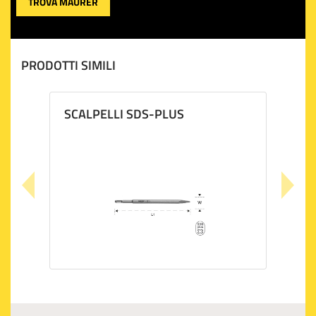
TROVA MAURER
PRODOTTI SIMILI
SCALPELLI SDS-PLUS