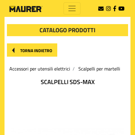
CATALOGO PRODOTTI
TORNA INDIETRO
Accessori per utensili elettrici
Scalpelli per martelli
SCALPELLI SDS-MAX