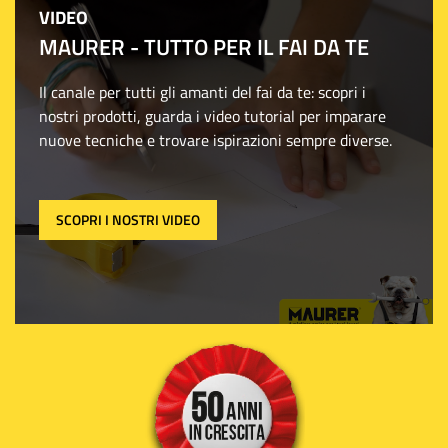
VIDEO
MAURER - TUTTO PER IL FAI DA TE
Il canale per tutti gli amanti del fai da te: scopri i
nostri prodotti, guarda i video tutorial per imparare
nuove tecniche e trovare ispirazioni sempre diverse.
SCOPRI I NOSTRI VIDEO