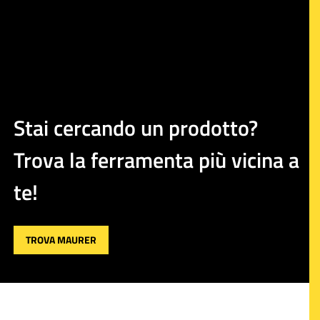
Stai cercando un prodotto?
Trova la ferramenta più vicina a
te!
TROVA MAURER