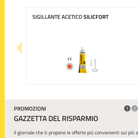
SIGILLANTE ACETICO
SILICFORT
PROMOZIONI
1
2
GAZZETTA DEL RISPARMIO
Il giornale che ti propone le offerte più convenienti sul più