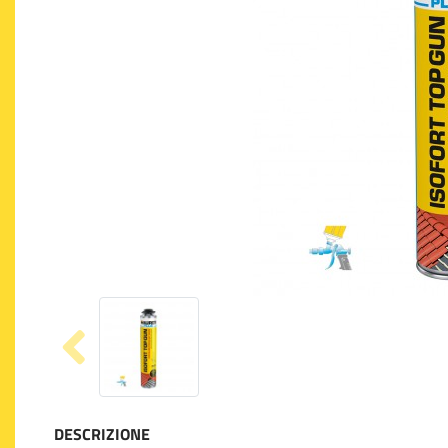
DESCRIZIONE