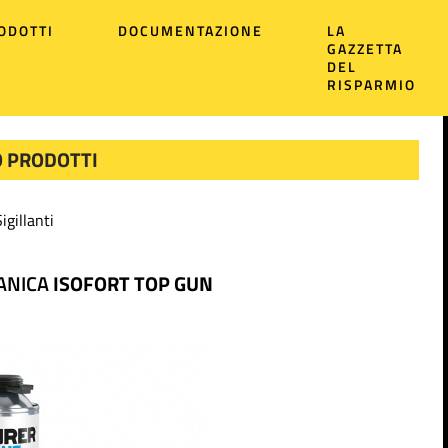
ODOTTI
DOCUMENTAZIONE
LA
GAZZETTA
DEL
RISPARMIO
 PRODOTTI
igillanti
ANICA
ISOFORT TOP GUN