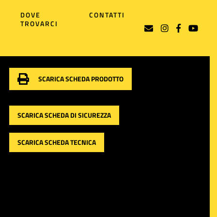
DOVE
CONTATTI
TROVARCI
SCARICA SCHEDA PRODOTTO
SCARICA SCHEDA DI SICUREZZA
SCARICA SCHEDA TECNICA