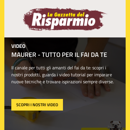
VIDEO
MAURER - TUTTO PER IL FAI DA TE
Il canale per tutti gli amanti del fai da te: scopri i
nostri prodotti, guarda i video tutorial per imparare
nuove tecniche e trovare ispirazioni sempre diverse.
SCOPRI I NOSTRI VIDEO