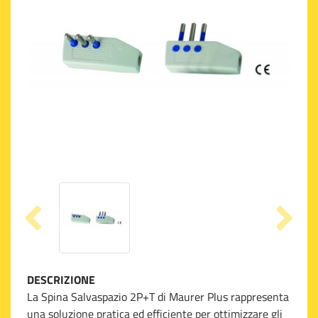
DESCRIZIONE
La Spina Salvaspazio 2P+T di Maurer Plus rappresenta
una soluzione pratica ed efficiente per ottimizzare gli