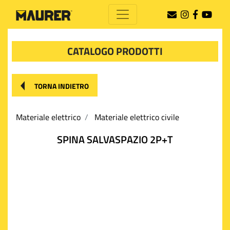
CATALOGO PRODOTTI
TORNA INDIETRO
Materiale elettrico
Materiale elettrico civile
SPINA SALVASPAZIO 2P+T