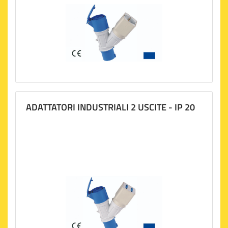
ADATTATORI INDUSTRIALI 2 USCITE - IP 20