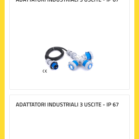
ADATTATORI INDUSTRIALI 3 USCITE - IP 67