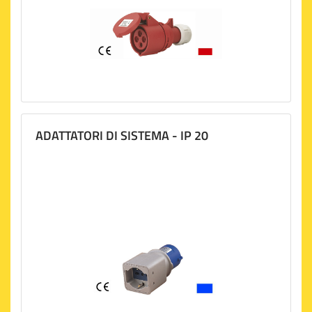
ADATTATORI DI SISTEMA - IP 20