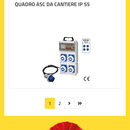
QUADRO ASC DA CANTIERE IP 55
1
2