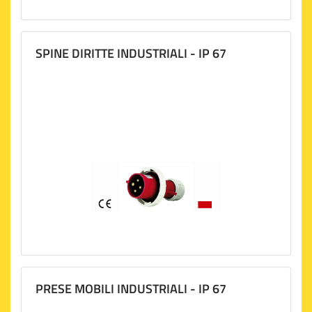
SPINE DIRITTE INDUSTRIALI - IP 67
PRESE MOBILI INDUSTRIALI - IP 67