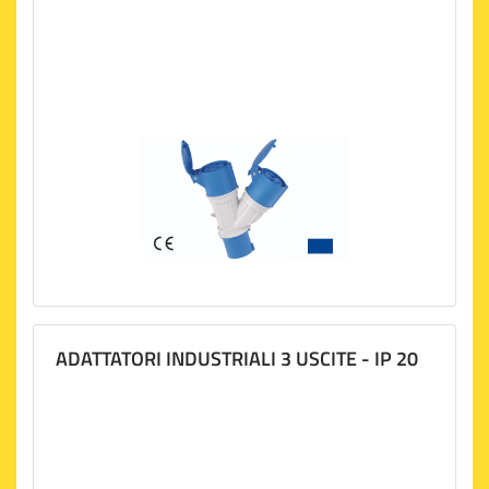
ADATTATORI INDUSTRIALI 3 USCITE - IP 20