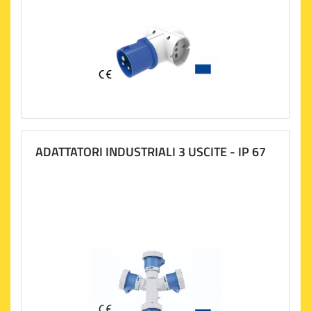
ADATTATORI INDUSTRIALI 3 USCITE - IP 67