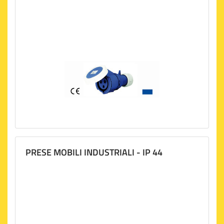
PRESE MOBILI INDUSTRIALI - IP 44