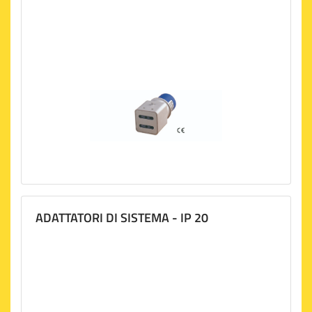
ADATTATORI DI SISTEMA - IP 20