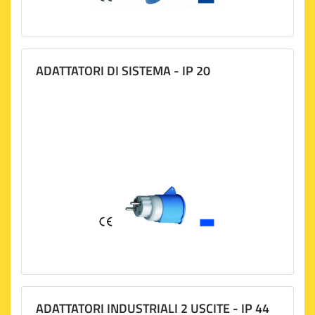
ADATTATORI DI SISTEMA - IP 20
ADATTATORI INDUSTRIALI 2 USCITE - IP 44