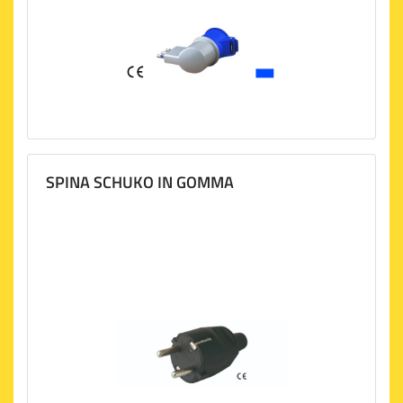
SPINA SCHUKO IN GOMMA