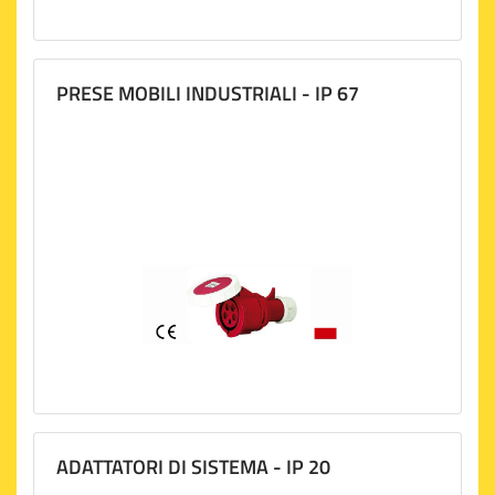
PRESE MOBILI INDUSTRIALI - IP 67
ADATTATORI DI SISTEMA - IP 20