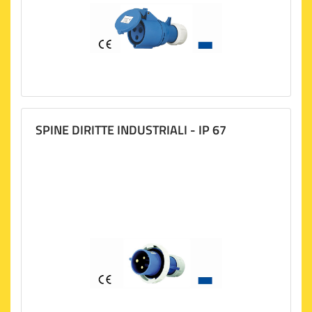
SPINE DIRITTE INDUSTRIALI - IP 67