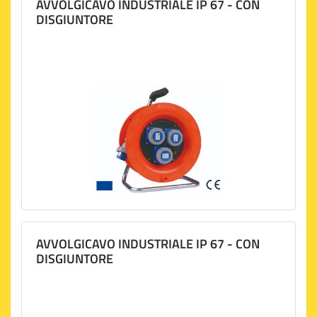
AVVOLGICAVO INDUSTRIALE IP 67 - CON
DISGIUNTORE
AVVOLGICAVO INDUSTRIALE IP 67 - CON
DISGIUNTORE