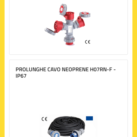
PROLUNGHE CAVO NEOPRENE H07RN-F -
IP67