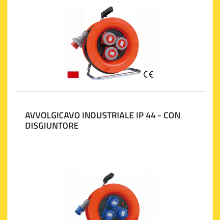
AVVOLGICAVO INDUSTRIALE IP 44 - CON
DISGIUNTORE