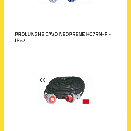
PROLUNGHE CAVO NEOPRENE H07RN-F -
IP67