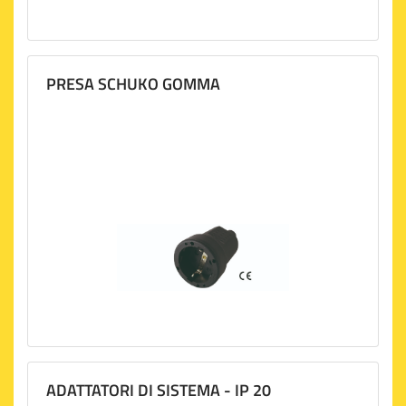
PRESA SCHUKO GOMMA
ADATTATORI DI SISTEMA - IP 20