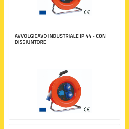
AVVOLGICAVO INDUSTRIALE IP 44 - CON
DISGIUNTORE