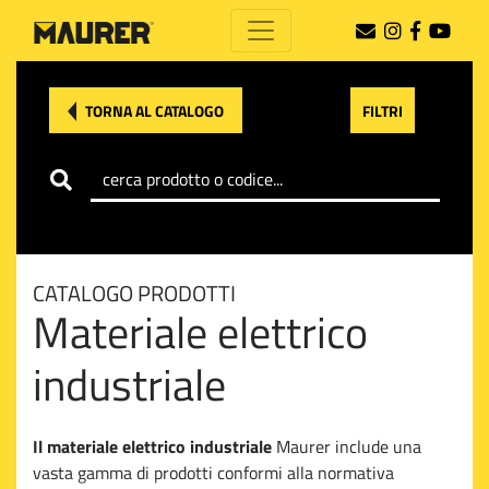
TORNA AL CATALOGO
FILTRI
CATALOGO PRODOTTI
Materiale elettrico
industriale
Il materiale elettrico industriale
Maurer include una
vasta gamma di prodotti conformi alla normativa