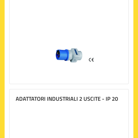
ADATTATORI INDUSTRIALI 2 USCITE - IP 20